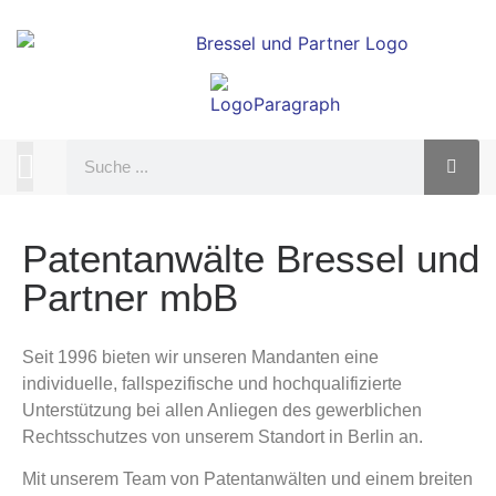
Patentanwälte Bressel und
Partner mbB
Seit 1996 bieten wir unseren Mandanten eine
individuelle, fallspezifische und hochqualifizierte
Unterstützung bei allen Anliegen des gewerblichen
Rechtsschutzes von unserem Standort in Berlin an.
Mit unserem Team von Patentanwälten und einem breiten