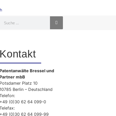
Kontakt
Patentanwälte Bressel und
Partner mbB
Potsdamer Platz 10
10785 Berlin – Deutschland
Telefon:
+49 (0)30 62 64 099-0
Telefax:
+49 (0)30 62 64 099-99