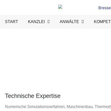
START
KANZLEI
ANWÄLTE
KOMPET
Technische Expertise
Numerische Simulationsverfahren, Maschinenbau, Thermodyn