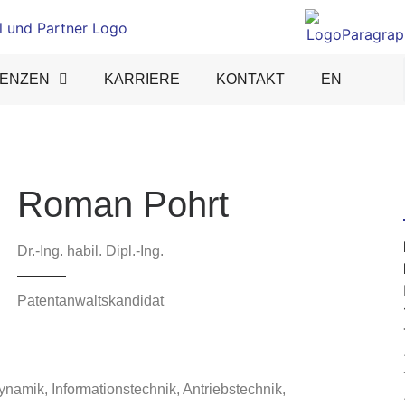
ENZEN
KARRIERE­
KONTAKT
EN
Roman Pohrt
Dr.-Ing. habil. Dipl.-Ing.
Patentanwaltskandidat
amik, Informationstechnik, Antriebstechnik,