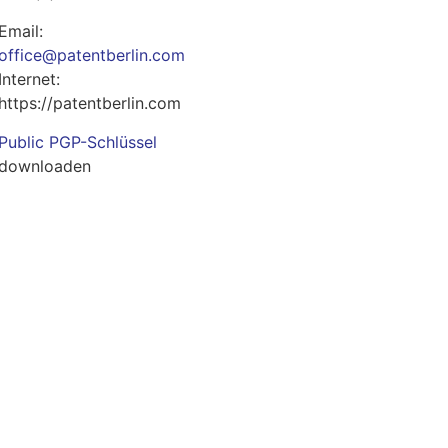
Email:
office@patentberlin.com
Internet:
https://patentberlin.com
Public PGP-Schlüssel
downloaden