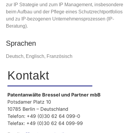
zur IP Strategie und zum IP Management, insbesondere
beim Aufbau und der Pflege eines Schutzrechtportfolios
und zu IP-bezogenen Unternehmensprozessen (IP-
Beratung).
Sprachen
Deutsch, Englisch, Französisch
Kontakt
Patentanwälte Bressel und Partner mbB
Potsdamer Platz 10
10785 Berlin – Deutschland
Telefon:
+49 (0)30 62 64 099-0
Telefax:
+49 (0)30 62 64 099-99