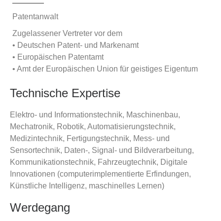
Patentanwalt
Zugelassener Vertreter vor dem
• Deutschen Patent- und Markenamt
• Europäischen Patentamt
• Amt der Europäischen Union für geistiges Eigentum
Technische Expertise
Elektro- und Informationstechnik, Maschinenbau,
Mechatronik, Robotik, Automatisierungstechnik,
Medizintechnik, Fertigungstechnik, Mess- und
Sensortechnik, Daten-, Signal- und Bildverarbeitung,
Kommunikationstechnik, Fahrzeugtechnik, Digitale
Innovationen (computerimplementierte Erfindungen,
Künstliche Intelligenz, maschinelles Lernen)
Werdegang