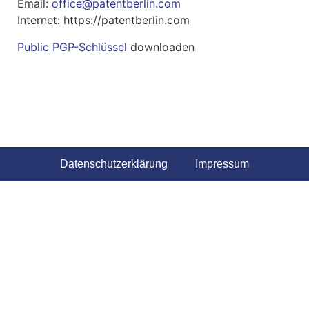
Email:
office@patentberlin.com
Internet: https://patentberlin.com
Public PGP-Schlüssel
downloaden
Datenschutzerklärung
Impressum