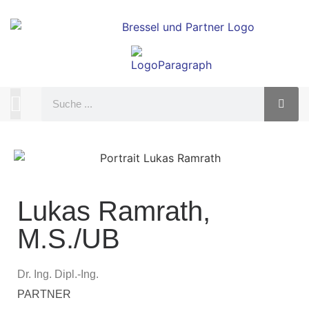
Lukas Ramrath,
M.S./UB
Dr. Ing. Dipl.-Ing.
PARTNER