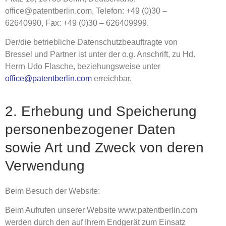
office@patentberlin.com, Telefon: +49 (0)30 –
62640990, Fax: +49 (0)30 – 626409999.
Der/die betriebliche Datenschutzbeauftragte von
Bressel und Partner ist unter der o.g. Anschrift, zu Hd.
Herrn Udo Flasche, beziehungsweise unter
office@patentberlin.com
erreichbar.
2. Erhebung und Speicherung
personenbezogener Daten
sowie Art und Zweck von deren
Verwendung
Beim Besuch der Website:
Beim Aufrufen unserer Website www.patentberlin.com
werden durch den auf Ihrem Endgerät zum Einsatz