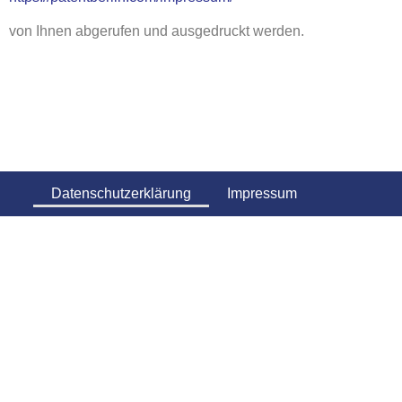
von Ihnen abgerufen und ausgedruckt werden.
Datenschutzerklärung
Impressum