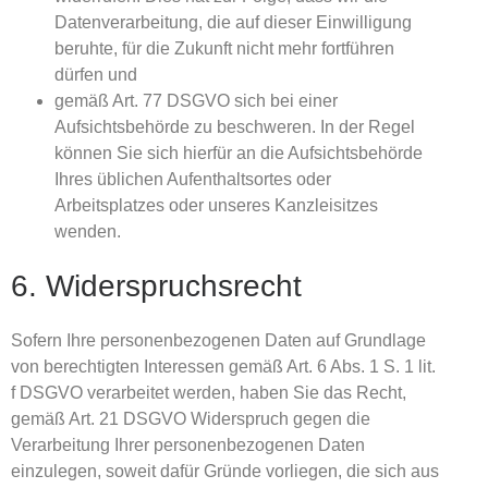
Datenverarbeitung, die auf dieser Einwilligung
beruhte, für die Zukunft nicht mehr fortführen
dürfen und
gemäß Art. 77 DSGVO sich bei einer
Aufsichtsbehörde zu beschweren. In der Regel
können Sie sich hierfür an die Aufsichtsbehörde
Ihres üblichen Aufenthaltsortes oder
Arbeitsplatzes oder unseres Kanzleisitzes
wenden.
6. Widerspruchsrecht
Sofern Ihre personenbezogenen Daten auf Grundlage
von berechtigten Interessen gemäß Art. 6 Abs. 1 S. 1 lit.
f DSGVO verarbeitet werden, haben Sie das Recht,
gemäß Art. 21 DSGVO Widerspruch gegen die
Verarbeitung Ihrer personenbezogenen Daten
einzulegen, soweit dafür Gründe vorliegen, die sich aus