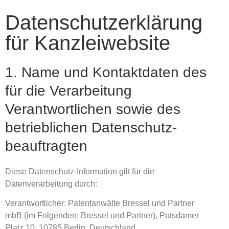
Datenschutz­erklärung
für Kanzlei­website
1. Name und Kontaktdaten des
für die Verarbeitung
Verantwortlichen sowie des
betrieblichen Datenschutz­
beauftragten
Diese Datenschutz-Information gilt für die
Datenverarbeitung durch:
Verantwortlicher: Patentanwälte Bressel und Partner
mbB (im Folgenden: Bressel und Partner), Potsdamer
Platz 10, 10785 Berlin, Deutschland,