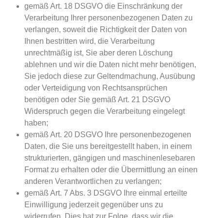
gemäß Art. 18 DSGVO die Einschränkung der
Verarbeitung Ihrer personenbezogenen Daten zu
verlangen, soweit die Richtigkeit der Daten von
Ihnen bestritten wird, die Verarbeitung
unrechtmäßig ist, Sie aber deren Löschung
ablehnen und wir die Daten nicht mehr benötigen,
Sie jedoch diese zur Geltendmachung, Ausübung
oder Verteidigung von Rechtsansprüchen
benötigen oder Sie gemäß Art. 21 DSGVO
Widerspruch gegen die Verarbeitung eingelegt
haben;
gemäß Art. 20 DSGVO Ihre personenbezogenen
Daten, die Sie uns bereitgestellt haben, in einem
strukturierten, gängigen und maschinenlesebaren
Format zu erhalten oder die Übermittlung an einen
anderen Verantwortlichen zu verlangen;
gemäß Art. 7 Abs. 3 DSGVO Ihre einmal erteilte
Einwilligung jederzeit gegenüber uns zu
widerrufen. Dies hat zur Folge, dass wir die