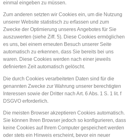
einmal eingeben zu müssen.
Zum anderen setzten wir Cookies ein, um die Nutzung
unserer Website statistisch zu erfassen und zum
Zwecke der Optimierung unseres Angebotes für Sie
auszuwerten (siehe Ziff. 5). Diese Cookies ermöglichen
es uns, bei einem erneuten Besuch unserer Seite
automatisch zu erkennen, dass Sie bereits bei uns
waren. Diese Cookies werden nach einer jeweils
definierten Zeit automatisch gelöscht.
Die durch Cookies verarbeiteten Daten sind für die
genannten Zwecke zur Wahrung unserer berechtigten
Interessen sowie der Dritter nach Art. 6 Abs. 1 S. 1 lit. f
DSGVO erforderlich.
Die meisten Browser akzeptieren Cookies automatisch.
Sie können Ihren Browser jedoch so konfigurieren, dass
keine Cookies auf Ihrem Computer gespeichert werden
oder stets ein Hinweis erscheint, bevor ein neuer