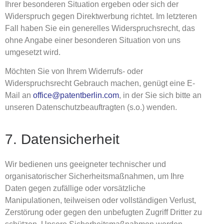
Ihrer besonderen Situation ergeben oder sich der
Widerspruch gegen Direktwerbung richtet. Im letzteren
Fall haben Sie ein generelles Widerspruchsrecht, das
ohne Angabe einer besonderen Situation von uns
umgesetzt wird.
Möchten Sie von Ihrem Widerrufs- oder
Widerspruchsrecht Gebrauch machen, genügt eine E-
Mail an
office@patentberlin.com
, in der Sie sich bitte an
unseren Datenschutzbeauftragten (s.o.) wenden.
7. Datensicherheit
Wir bedienen uns geeigneter technischer und
organisatorischer Sicherheitsmaßnahmen, um Ihre
Daten gegen zufällige oder vorsätzliche
Manipulationen, teilweisen oder vollständigen Verlust,
Zerstörung oder gegen den unbefugten Zugriff Dritter zu