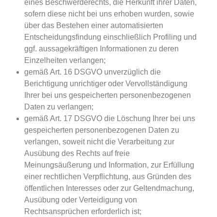
eines Beschwerderechts, die Herkunft ihrer Daten,
sofern diese nicht bei uns erhoben wurden, sowie
über das Bestehen einer automatisierten
Entscheidungsfindung einschließlich Profiling und
ggf. aussagekräftigen Informationen zu deren
Einzelheiten verlangen;
gemäß Art. 16 DSGVO unverzüglich die
Berichtigung unrichtiger oder Vervollständigung
Ihrer bei uns gespeicherten personenbezogenen
Daten zu verlangen;
gemäß Art. 17 DSGVO die Löschung Ihrer bei uns
gespeicherten personenbezogenen Daten zu
verlangen, soweit nicht die Verarbeitung zur
Ausübung des Rechts auf freie
Meinungsäußerung und Information, zur Erfüllung
einer rechtlichen Verpflichtung, aus Gründen des
öffentlichen Interesses oder zur Geltendmachung,
Ausübung oder Verteidigung von
Rechtsansprüchen erforderlich ist;