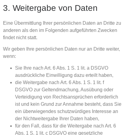
3. Weitergabe von Daten
Eine Übermittlung Ihrer persönlichen Daten an Dritte zu
anderen als den im Folgenden aufgeführten Zwecken
findet nicht statt.
Wir geben Ihre persönlichen Daten nur an Dritte weiter,
wenn:
Sie Ihre nach Art. 6 Abs. 1 S. 1 lit. a DSGVO
ausdrückliche Einwilligung dazu erteilt haben,
die Weitergabe nach Art. 6 Abs. 1 S. 1 lit. f
DSGVO zur Geltendmachung, Ausübung oder
Verteidigung von Rechtsansprüchen erforderlich
ist und kein Grund zur Annahme besteht, dass Sie
ein überwiegendes schutzwürdiges Interesse an
der Nichtweitergabe Ihrer Daten haben,
für den Fall, dass für die Weitergabe nach Art. 6
Abs. 1 S. 1 lit. c DSGVO eine gesetzliche