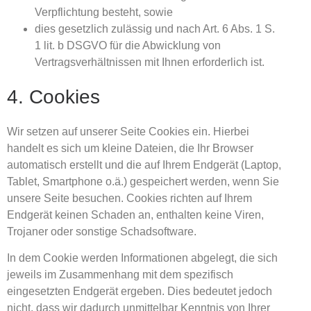
Verpflichtung besteht, sowie
dies gesetzlich zulässig und nach Art. 6 Abs. 1 S.
1 lit. b DSGVO für die Abwicklung von
Vertragsverhältnissen mit Ihnen erforderlich ist.
4. Cookies
Wir setzen auf unserer Seite Cookies ein. Hierbei
handelt es sich um kleine Dateien, die Ihr Browser
automatisch erstellt und die auf Ihrem Endgerät (Laptop,
Tablet, Smartphone o.ä.) gespeichert werden, wenn Sie
unsere Seite besuchen. Cookies richten auf Ihrem
Endgerät keinen Schaden an, enthalten keine Viren,
Trojaner oder sonstige Schadsoftware.
In dem Cookie werden Informationen abgelegt, die sich
jeweils im Zusammenhang mit dem spezifisch
eingesetzten Endgerät ergeben. Dies bedeutet jedoch
nicht, dass wir dadurch unmittelbar Kenntnis von Ihrer