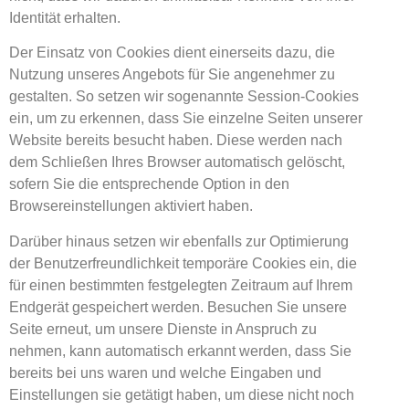
Identität erhalten.
Der Einsatz von Cookies dient einerseits dazu, die
Nutzung unseres Angebots für Sie angenehmer zu
gestalten. So setzen wir sogenannte Session-Cookies
ein, um zu erkennen, dass Sie einzelne Seiten unserer
Website bereits besucht haben. Diese werden nach
dem Schließen Ihres Browser automatisch gelöscht,
sofern Sie die entsprechende Option in den
Browsereinstellungen aktiviert haben.
Darüber hinaus setzen wir ebenfalls zur Optimierung
der Benutzerfreundlichkeit temporäre Cookies ein, die
für einen bestimmten festgelegten Zeitraum auf Ihrem
Endgerät gespeichert werden. Besuchen Sie unsere
Seite erneut, um unsere Dienste in Anspruch zu
nehmen, kann automatisch erkannt werden, dass Sie
bereits bei uns waren und welche Eingaben und
Einstellungen sie getätigt haben, um diese nicht noch