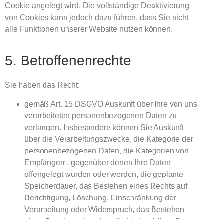
Cookie angelegt wird. Die vollständige Deaktivierung
von Cookies kann jedoch dazu führen, dass Sie nicht
alle Funktionen unserer Website nutzen können.
5. Betroffenenrechte
Sie haben das Recht:
gemäß Art. 15 DSGVO Auskunft über Ihre von uns
verarbeiteten personenbezogenen Daten zu
verlangen. Insbesondere können Sie Auskunft
über die Verarbeitungszwecke, die Kategorie der
personenbezogenen Daten, die Kategorien von
Empfängern, gegenüber denen Ihre Daten
offengelegt wurden oder werden, die geplante
Speicherdauer, das Bestehen eines Rechts auf
Berichtigung, Löschung, Einschränkung der
Verarbeitung oder Widerspruch, das Bestehen