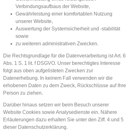
Verbindungsaufbaus der Website,
Gewährleistung einer komfortablen Nutzung
unserer Website,
Auswertung der Systemsicherheit und -stabilität
sowie
zu weiteren administrativen Zwecken.
Die Rechtsgrundlage für die Datenverarbeitung ist Art. 6
Abs. 1 S. 1 lit. f DSGVO. Unser berechtigtes Interesse
folgt aus oben aufgelisteten Zwecken zur
Datenerhebung. In keinem Fall verwenden wir die
erhobenen Daten zu dem Zweck, Rückschlüsse auf Ihre
Person zu ziehen.
Darüber hinaus setzen wir beim Besuch unserer
Website Cookies sowie Analysedienste ein. Nähere
Erläuterungen dazu erhalten Sie unter den Ziff. 4 und 5
dieser Datenschutzerklärung.