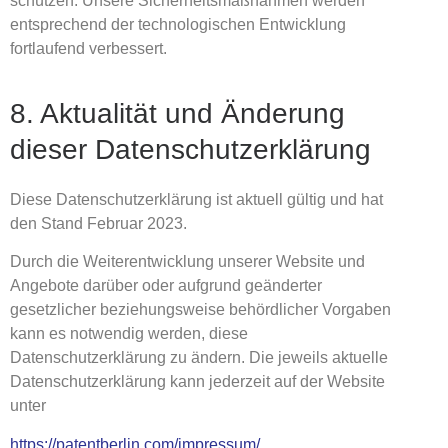
schützen. Unsere Sicherheitsmaßnahmen werden
entsprechend der technologischen Entwicklung
fortlaufend verbessert.
8. Aktualität und Änderung
dieser Datenschutzerklärung
Diese Datenschutzerklärung ist aktuell gültig und hat
den Stand Februar 2023.
Durch die Weiterentwicklung unserer Website und
Angebote darüber oder aufgrund geänderter
gesetzlicher beziehungsweise behördlicher Vorgaben
kann es notwendig werden, diese
Datenschutzerklärung zu ändern. Die jeweils aktuelle
Datenschutzerklärung kann jederzeit auf der Website
unter
https://patentberlin.com/impressum/