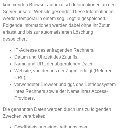
kommenden Browser automatisch Informationen an den
Server unserer Website gesendet. Diese Informationen
werden temporär in einem sog. Logfile gespeichert.
Folgende Informationen werden dabei ohne Ihr Zutun
erfasst und bis zur automatisierten Löschung
gespeichert:
IP-Adresse des anfragenden Rechners,
Datum und Uhrzeit des Zugriffs,
Name und URL der abgerufenen Datei,
Website, von der aus der Zugriff erfolgt (Referrer-
URL),
verwendeter Browser und ggf. das Betriebssystem
Ihres Rechners sowie der Name Ihres Access-
Providers.
Die genannten Daten werden durch uns zu folgenden
Zwecken verarbeitet:
Gewährleistung eines reibungslosen