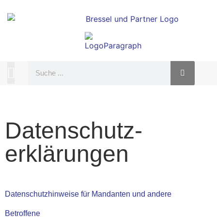
Datenschutz­
erklärungen
Datenschutzhinweise für Mandanten und andere
Betroffene