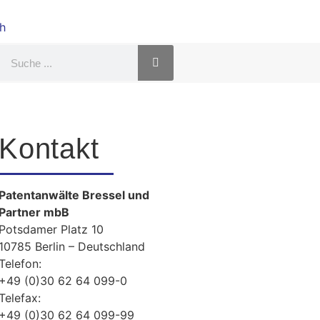
Kontakt
Patentanwälte Bressel und
Partner mbB
Potsdamer Platz 10
10785 Berlin – Deutschland
Telefon:
+49 (0)30 62 64 099-0
Telefax:
+49 (0)30 62 64 099-99