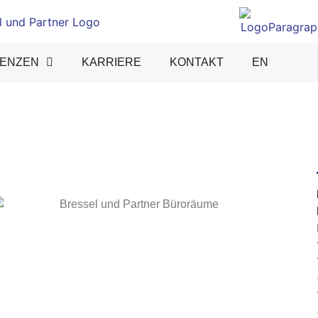
ENZEN
KARRIERE­
KONTAKT
EN