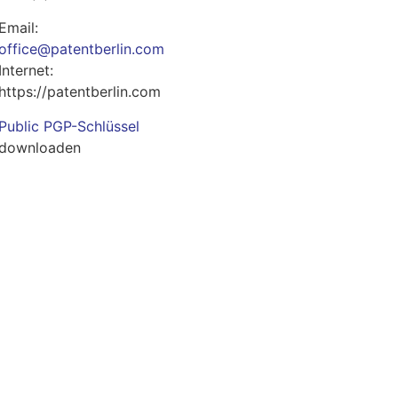
Email:
office@patentberlin.com
Internet:
https://patentberlin.com
Public PGP-Schlüssel
downloaden