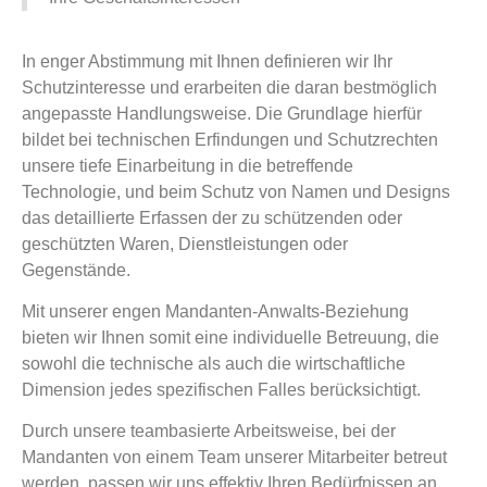
In enger Abstimmung mit Ihnen definieren wir Ihr
Schutzinteresse und erarbeiten die daran bestmöglich
angepasste Handlungsweise. Die Grundlage hierfür
bildet bei technischen Erfindungen und Schutzrechten
unsere tiefe Einarbeitung in die betreffende
Technologie, und beim Schutz von Namen und Designs
das detaillierte Erfassen der zu schützenden oder
geschützten Waren, Dienstleistungen oder
Gegenstände.
Mit unserer engen Mandanten-Anwalts-Beziehung
bieten wir Ihnen somit eine individuelle Betreuung, die
sowohl die technische als auch die wirtschaftliche
Dimension jedes spezifischen Falles berücksichtigt.
Durch unsere teambasierte Arbeitsweise, bei der
Mandanten von einem Team unserer Mitarbeiter betreut
werden, passen wir uns effektiv Ihren Bedürfnissen an.