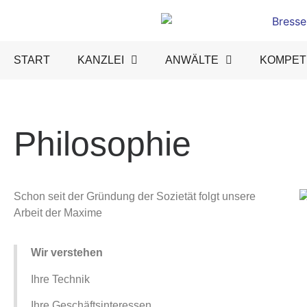
START
KANZLEI
ANWÄLTE
KOMPET
Philosophie
Schon seit der Gründung der Sozietät folgt unsere
Arbeit der Maxime
Wir verstehen
Ihre Technik
Ihre Geschäftsinteressen